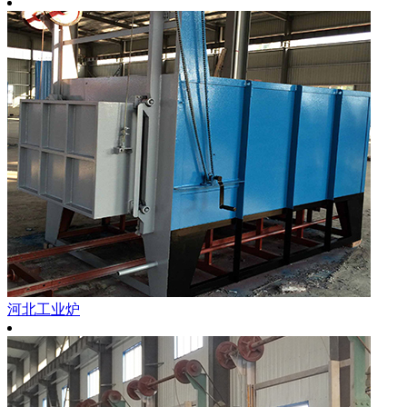
河北工业炉