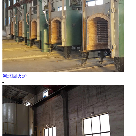
河北回火炉