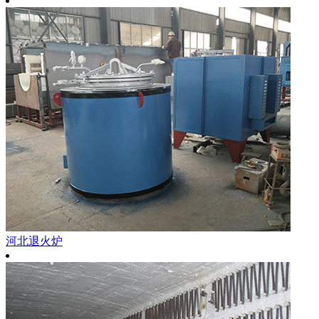
河北退火炉