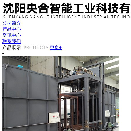
公司简介
产品中心
资讯中心
联系我们
产品展示
PRODUCTS
更多+